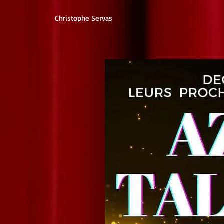
Christophe Servas