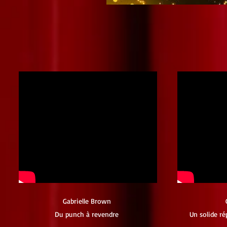
Gabrielle Brown
Du punch à revendre
Un solide ré