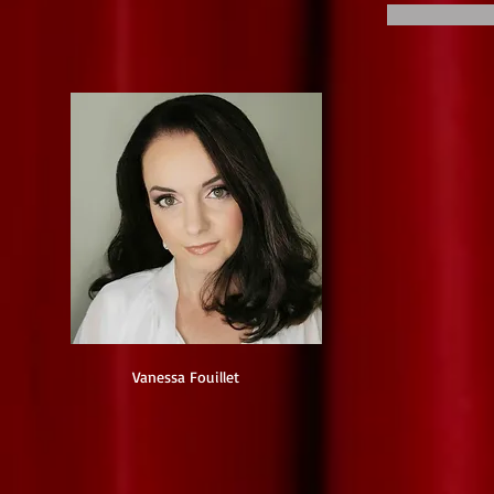
Vanessa Fouillet