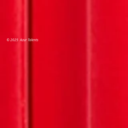
© 2025 Azur Talents