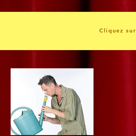
Cliquez sur